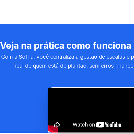
Veja na prática como funciona 
Com a Soffia, você centraliza a gestão de escalas 
real de quem está de plantão, sem erros finance