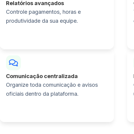
Relatórios avançados
Controle pagamentos, horas e
produtividade da sua equipe.
Comunicação centralizada
Organize toda comunicação e avisos
oficiais dentro da plataforma.