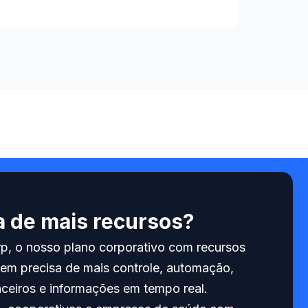
a de mais recursos?
rp, o nosso plano corporativo com recursos
em precisa de mais controle, automação,
anceiros e informações em tempo real.