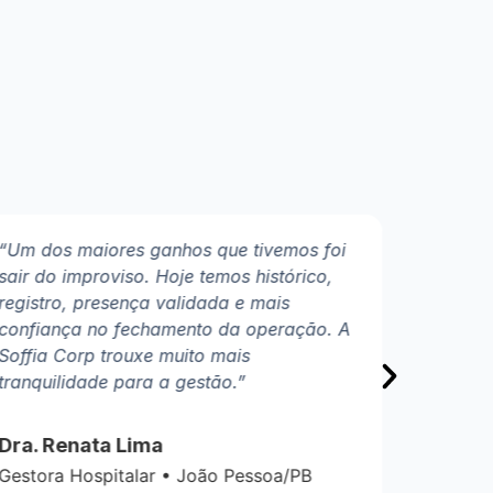
“Um dos maiores ganhos que tivemos foi
sair do improviso. Hoje temos histórico,
registro, presença validada e mais
confiança no fechamento da operação. A
Soffia Corp trouxe muito mais
tranquilidade para a gestão.”
Dra. Renata Lima
Gestora Hospitalar • João Pessoa/PB