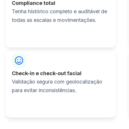
Compliance total
Tenha histórico completo e auditável de
todas as escalas e movimentações.
Check-in e check-out facial
Validação segura com geolocalização
para evitar inconsistências.