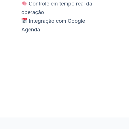
Controle em tempo real da
operação
Integração com Google
Agenda