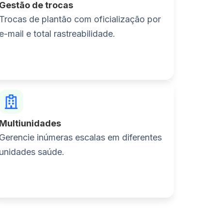
Gestão de trocas
Trocas de plantão com oficialização por
e-mail e total rastreabilidade.
Multiunidades
Gerencie inúmeras escalas em diferentes
unidades saúde.