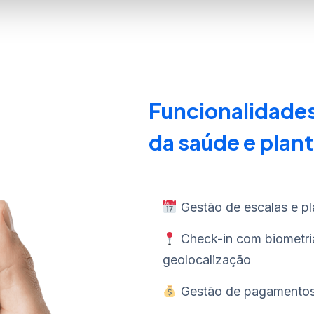
Funcionalidades
da saúde e plan
Gestão de escalas e pl
Check-in com biometri
geolocalização
Gestão de pagamento