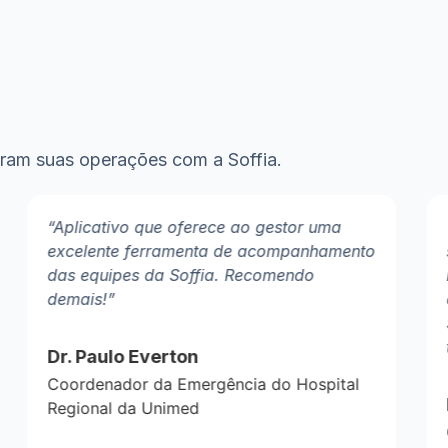
maram suas operações com a Soffia.
“Aplicativo que oferece ao gestor uma
excelente ferramenta de acompanhamento
das equipes da Soffia. Recomendo
demais!”
Dr. Paulo Everton
Coordenador da Emergência do Hospital
Regional da Unimed