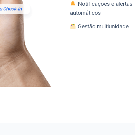
Notificações e alertas
automáticos
Gestão multiunidade