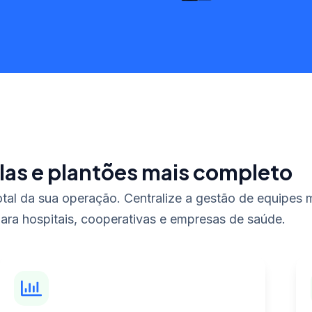
las e plantões mais completo
total da sua operação. Centralize a gestão de equipes
ara hospitais, cooperativas e empresas de saúde.