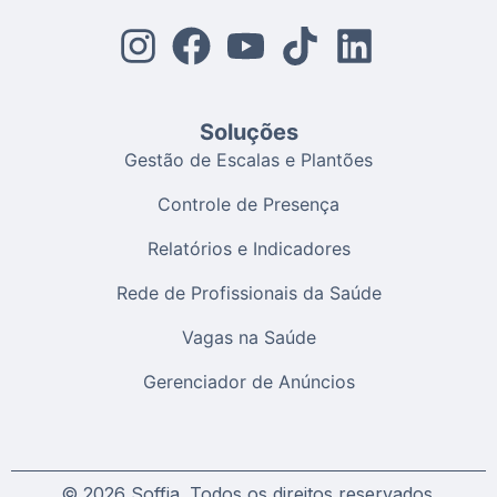
Soluções
Gestão de Escalas e Plantões
Controle de Presença
Relatórios e Indicadores
Rede de Profissionais da Saúde
Vagas na Saúde
Gerenciador de Anúncios
© 2026 Soffia. Todos os direitos reservados.​