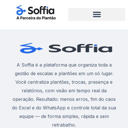
A Soffia é a plataforma que organiza toda a
gestão de escalas e plantões em um só lugar.
Você centraliza plantões, trocas, presença e
relatórios, com visão em tempo real da
operação. Resultado: menos erros, fim do caos
do Excel e do WhatsApp e controle total da sua
equipe — de forma simples, rápida e sem
retrabalho.